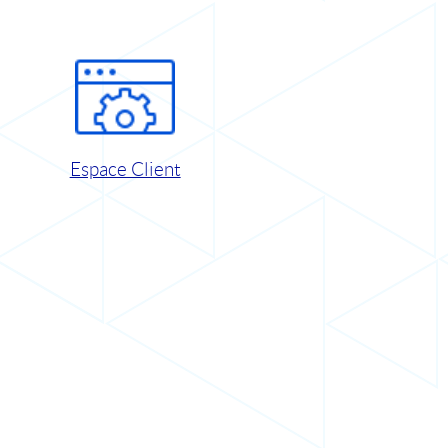
Espace Client