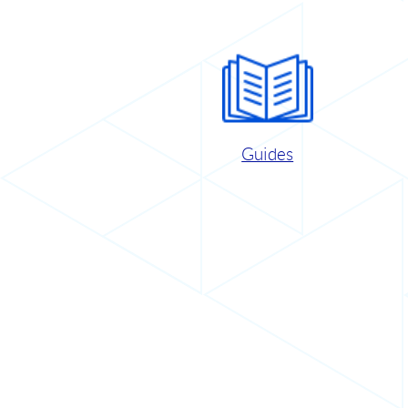
Guides