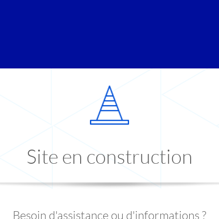
Site en construction
Besoin d'assistance ou d'informations ?