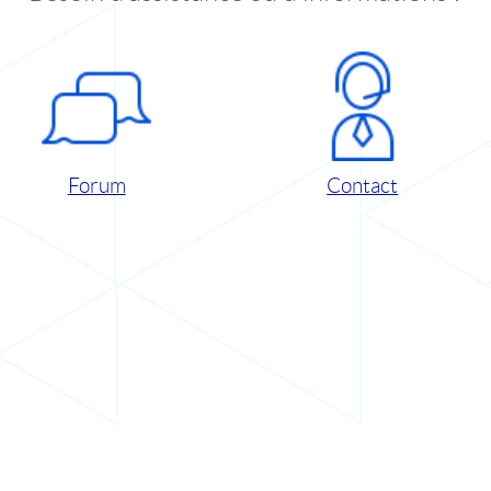
Forum
Contact